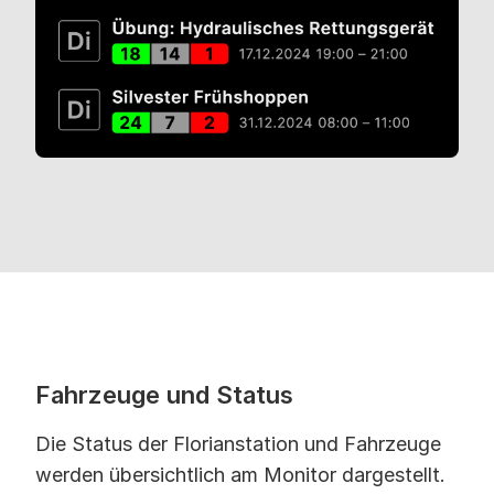
Fahrzeuge und Status
Die Status der Florianstation und Fahrzeuge
werden übersichtlich am Monitor dargestellt.