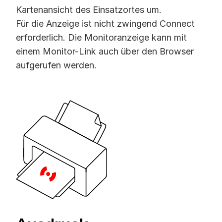
Kartenansicht des Einsatzortes um.
Für die Anzeige ist nicht zwingend Connect
erforderlich. Die Monitoranzeige kann mit
einem Monitor-Link auch über den Browser
aufgerufen werden.