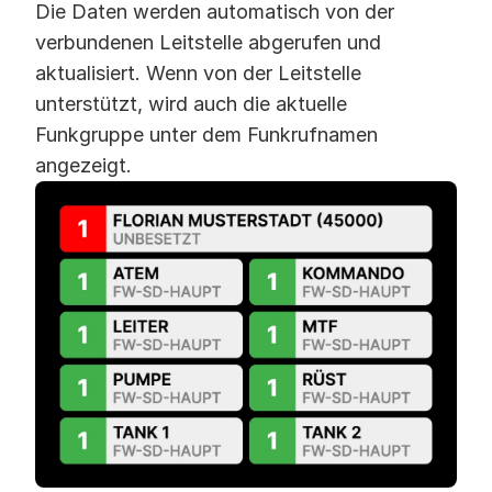
Die Daten werden automatisch von der
verbundenen Leitstelle abgerufen und
aktualisiert. Wenn von der Leitstelle
unterstützt, wird auch die aktuelle
Funkgruppe unter dem Funkrufnamen
angezeigt.