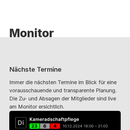
Monitor
Nächste Termine
Immer die nächsten Termine im Blick für eine
vorausschauende und transparente Planung.
Die Zu- und Absagen der Mitglieder sind live
am Monitor ersichtlich.