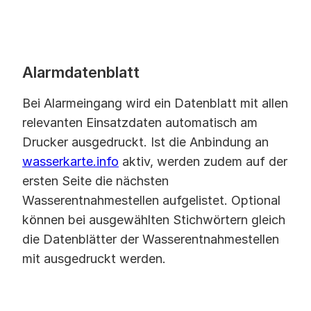
Alarmdatenblatt
Bei Alarmeingang wird ein Datenblatt mit allen
relevanten Einsatzdaten automatisch am
Drucker ausgedruckt. Ist die Anbindung an
wasserkarte.info
aktiv, werden zudem auf der
ersten Seite die nächsten
Wasserentnahmestellen aufgelistet. Optional
können bei ausgewählten Stichwörtern gleich
die Datenblätter der Wasserentnahmestellen
mit ausgedruckt werden.