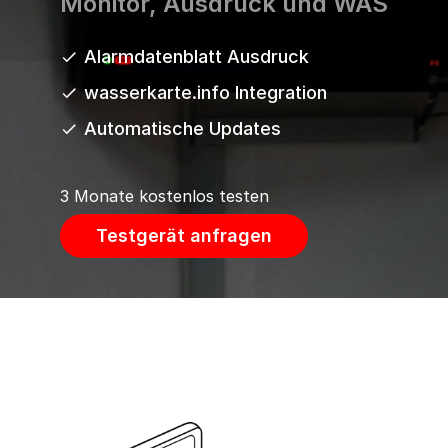
Monitor, Ausdruck und WAS
Alarmdatenblatt Ausdruck
wasserkarte.info Integration
Automatische Updates
3 Monate kostenlos testen
Testgerät anfragen