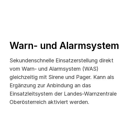
Warn- und Alarmsystem
Sekundenschnelle Einsatzerstellung direkt
vom Warn- und Alarmsystem (WAS)
gleichzeitig mit Sirene und Pager. Kann als
Ergänzung zur Anbindung an das
Einsatzleitsystem der Landes-Warnzentrale
Oberösterreich aktiviert werden.