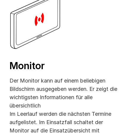
Monitor
Der Monitor kann auf einem beliebigen
Bildschirm ausgegeben werden. Er zeigt die
wichtigsten Informationen für alle
übersichtlich
Im Leerlauf werden die nächsten Termine
aufgelistet. Im Einsatzfall schaltet der
Monitor auf die Einsatzübersicht mit