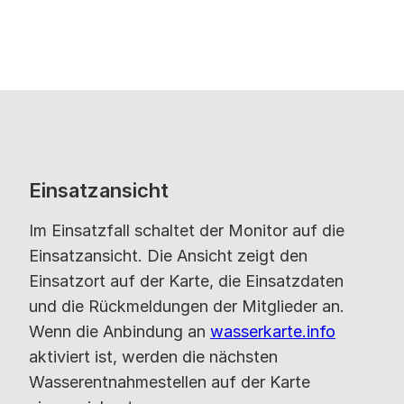
Einsatzansicht
Im Einsatzfall schaltet der Monitor auf die
Einsatzansicht. Die Ansicht zeigt den
Einsatzort auf der Karte, die Einsatzdaten
und die Rückmeldungen der Mitglieder an.
Wenn die Anbindung an
wasserkarte.info
aktiviert ist, werden die nächsten
Wasserentnahmestellen auf der Karte