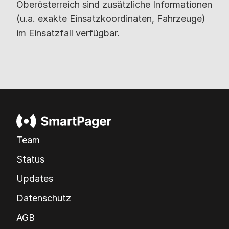
Oberösterreich sind zusätzliche Informationen
(u.a. exakte Einsatzkoordinaten, Fahrzeuge)
im Einsatzfall verfügbar.
Team
Status
Updates
Datenschutz
AGB