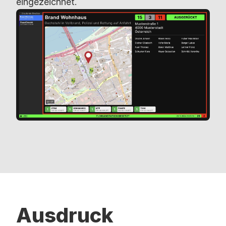
eingezeichnet.
Ausdruck