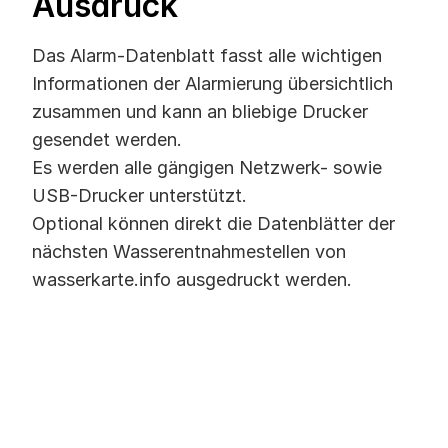
Ausdruck
Das Alarm-Datenblatt fasst alle wichtigen
Informationen der Alarmierung übersichtlich
zusammen und kann an bliebige Drucker
gesendet werden.
Es werden alle gängigen Netzwerk- sowie
USB-Drucker unterstützt.
Optional können direkt die Datenblätter der
nächsten Wasserentnahmestellen von
wasserkarte.info ausgedruckt werden.