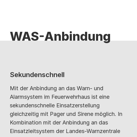
WAS-Anbindung
Sekundenschnell
Mit der Anbindung an das Warn- und
Alarmsystem im Feuerwehrhaus ist eine
sekundenschnelle Einsatzerstellung
gleichzeitig mit Pager und Sirene möglich. In
Kombination mit der Anbindung an das
Einsatzleitsystem der Landes-Warnzentrale